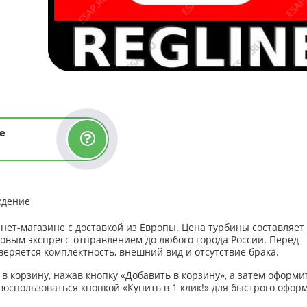
е
ждение
нет-магазине с доставкой из Европы. Цена турбины составляет 
овым экспресс-отправлением до любого города России. Перед
еряется комплектность, внешний вид и отсутствие брака.
 в корзину, нажав кнопку «Добавить в корзину», а затем оформи
воспользоваться кнопкой «Купить в 1 клик!» для быстрого офор