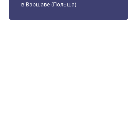
в Варшаве (Польша)