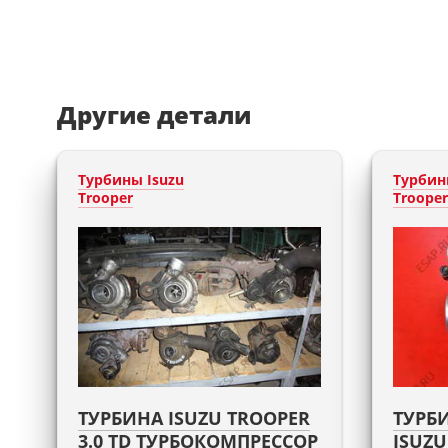
Другие детали
Турбины Isuzu
Турбин
Trooper
Trooper
ТУРБИНА ISUZU TROOPER
ТУРБИ
3.0 TD ТУРБОКОМПРЕССОР
ISUZU