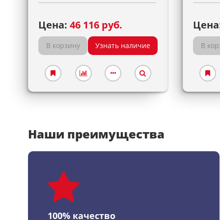
Цена:
46 116 руб.
Цена
В корзину
Узнать наличие
В кор
Наши преимущества
100% качество