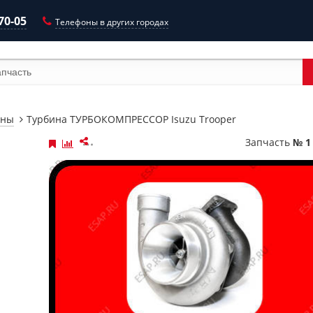
-70-05
Телефоны в других городах
ины
Турбина ТУРБОКОМПРЕССОР Isuzu Trooper
Запчасть
№ 1