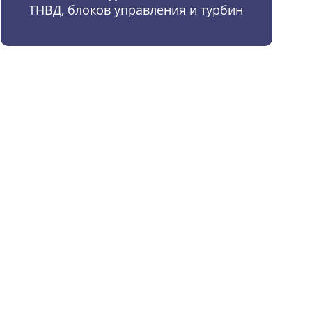
ТНВД, блоков управления и турбин