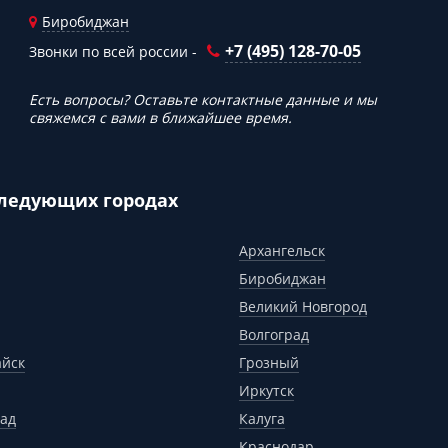
Биробиджан
+7 (495) 128-70-05
Звонки по всей россии -
Есть вопросы? Оставьте контактные данные и мы
свяжемся с вами в ближайшее время.
следующих городах
Архангельск
Биробиджан
Великий Новгород
Волгоград
айск
Грозный
Иркутск
ад
Калуга
Краснодар