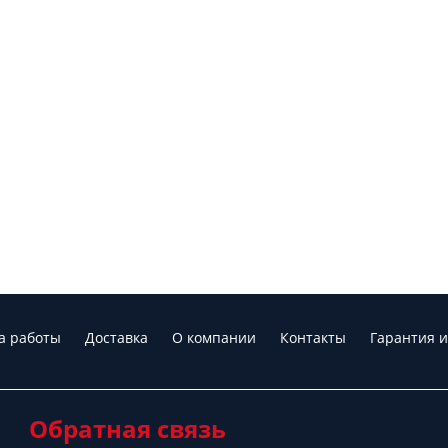
а работы
Доставка
О компании
Контакты
Гарантия и
Обратная связь