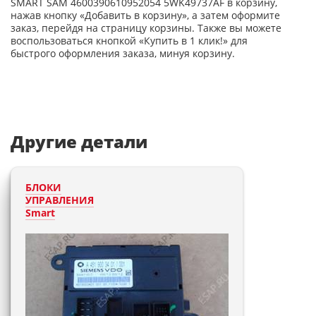
SMART SAM 4600390610952054 5WK49737AF в корзину,
нажав кнопку «Добавить в корзину», а затем оформите
заказ, перейдя на страницу корзины. Также вы можете
воспользоваться кнопкой «Купить в 1 клик!» для
быстрого оформления заказа, минуя корзину.
Другие детали
БЛОКИ
УПРАВЛЕНИЯ
Smart