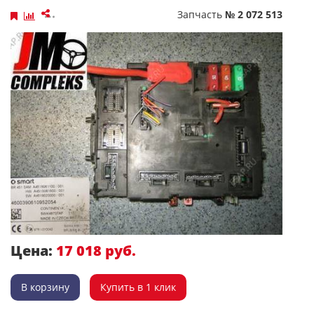
Запчасть
№ 2 072 513
Цена:
17 018 руб.
В корзину
Купить в 1 клик