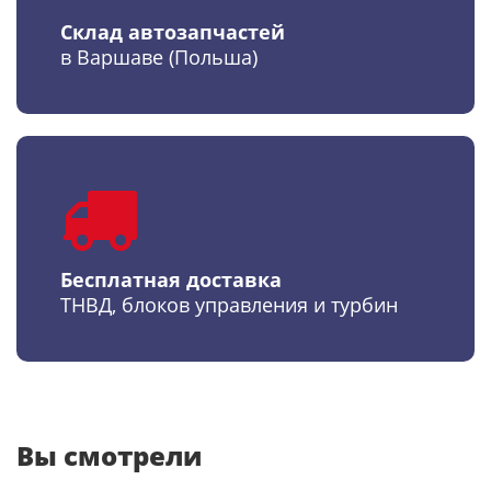
Склад автозапчастей
в Варшаве (Польша)
Бесплатная доставка
ТНВД, блоков управления и турбин
Вы смотрели