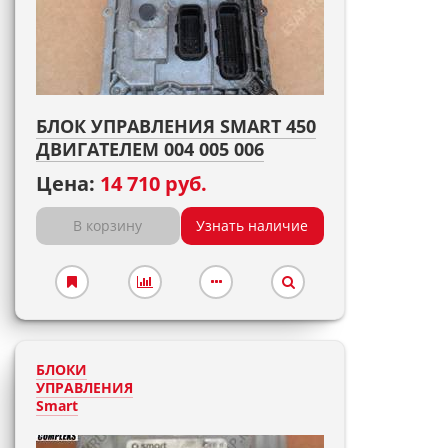
БЛОК УПРАВЛЕНИЯ SMART 450
ДВИГАТЕЛЕМ 004 005 006
Цена:
14 710 руб.
В корзину
Узнать наличие
БЛОКИ
УПРАВЛЕНИЯ
Smart