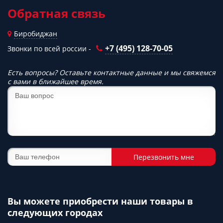
Обратная связь
Биробиджан
+7 (495) 128-70-05
Звонки по всей россии -
Есть вопросы? Оставьте контактные данные и мы свяжемся
с вами в ближайшее время.
Перезвонить мне
Вы можете приобрести наши товары в
следующих городах