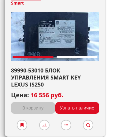
Smart
89990-53010 БЛОК
УПРАВЛЕНИЯ SMART KEY
LEXUS IS250
Цена:
16 556 руб.
В корзину
Узнать наличие