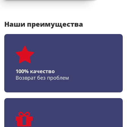
Наши преимущества
100% качество
Возврат без проблем