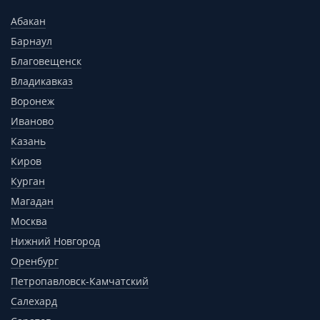
Абакан
Барнаул
Благовещенск
Владикавказ
Воронеж
Иваново
Казань
Киров
Курган
Магадан
Москва
Нижний Новгород
Оренбург
Петропавловск-Камчатский
Салехард