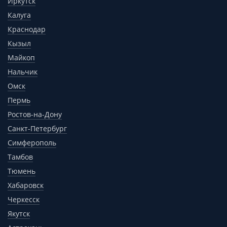
Иркутск
Калуга
Краснодар
Кызыл
Майкоп
Нальчик
Омск
Пермь
Ростов-на-Дону
Санкт-Петербург
Симферополь
Тамбов
Тюмень
Хабаровск
Черкесск
Якутск