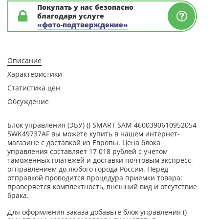
Покупать у нас безопасно
благодаря услуге
«фото-подтверждение»
Описание
Характеристики
Статистика цен
Обсуждение
Блок управления (ЭБУ) () SMART SAM 4600390610952054
5WK49737AF вы можете купить в нашем интернет-
магазине с доставкой из Европы. Цена блока
управления составляет 17 018 рублей с учетом
таможенных платежей и доставки почтовым экспресс-
отправлением до любого города России. Перед
отправкой проводится процедура приемки товара:
проверяется комплектность, внешний вид и отсутствие
брака.
Для оформления заказа добавьте блок управления ()