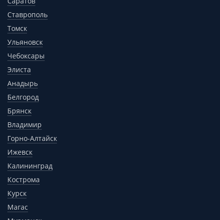
Саратов
Ставрополь
Томск
Ульяновск
Чебоксары
Элиста
Анадырь
Белгород
Брянск
Владимир
Горно-Алтайск
Ижевск
Калининград
Кострома
Курск
Магас