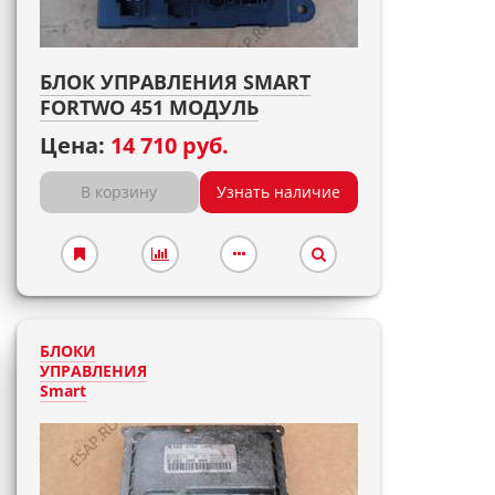
БЛОК УПРАВЛЕНИЯ SMART
FORTWO 451 МОДУЛЬ
Цена:
14 710 руб.
В корзину
Узнать наличие
БЛОКИ
УПРАВЛЕНИЯ
Smart