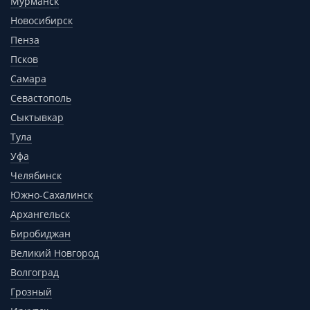
Мурманск
Новосибирск
Пенза
Псков
Самара
Севастополь
Сыктывкар
Тула
Уфа
Челябинск
Южно-Сахалинск
Архангельск
Биробиджан
Великий Новгород
Волгоград
Грозный