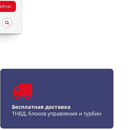
сейчас
Бесплатная доставка
ТНВД, блоков управления и турбин