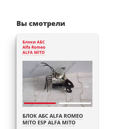
Вы смотрели
Блоки АБС
Alfa Romeo
ALFA MITO
БЛОК АБС ALFA ROMEO
MITO ESP ALFA MITO