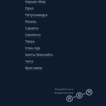
Нарьян-Мар
Орел
Петрозаводск
Рязань
Саранск
Смоленск
Тверь
Улан-Удэ
Ханты-Мансийск
Чита
Ярославль
Разработка и
продвижение