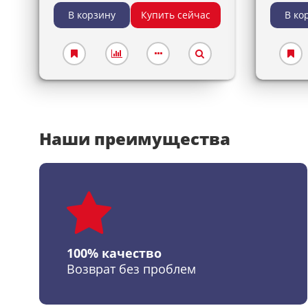
В корзину
Купить сейчас
В ко
Наши преимущества
100% качество
Возврат без проблем