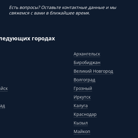
Есть вопросы? Оставьте контактные данные и мы
свяжемся с вами в ближайшее время.
следующих городах
Архангельск
Биробиджан
Великий Новгород
Волгоград
айск
Грозный
Иркутск
ад
Калуга
Краснодар
Кызыл
Майкоп