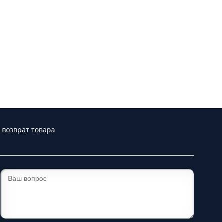
 возврат товара