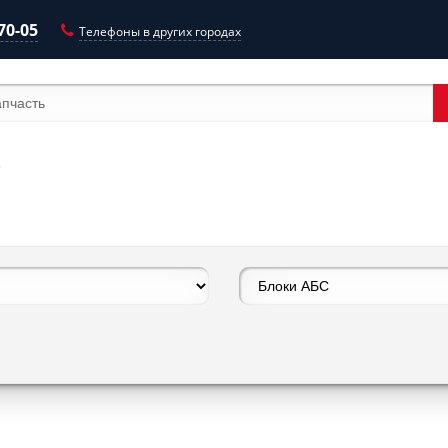
-70-05
Телефоны в других городах
С