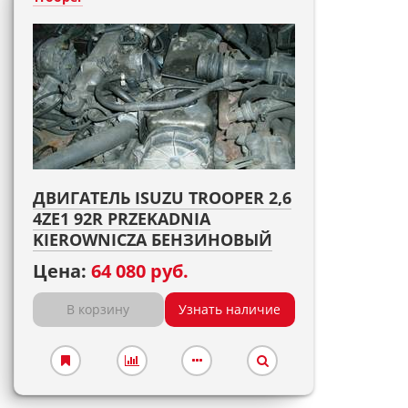
ДВИГАТЕЛЬ ISUZU TROOPER 2,6
4ZE1 92R PRZEKADNIA
KIEROWNICZA БЕНЗИНОВЫЙ
Цена:
64 080 руб.
В корзину
Узнать наличие