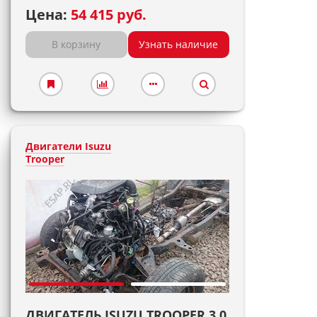
Цена:
54 415 руб.
В корзину
Узнать наличие
Двигатели Isuzu
Trooper
ДВИГАТЕЛЬ ISUZU TROOPER 3,0