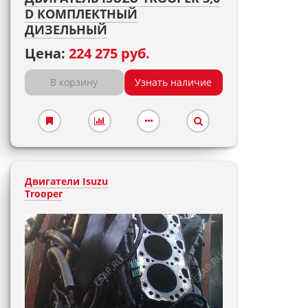
D КОМПЛЕКТНЫЙ
ДИЗЕЛЬНЫЙ
Цена:
224 275 руб.
В корзину
Узнать наличие
Двигатели Isuzu
Trooper