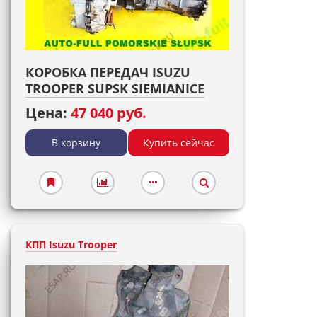
КОРОБКА ПЕРЕДАЧ ISUZU
TROOPER SUPSK SIEMIANICE
Цена:
47 040 руб.
В корзину
Купить сейчас
КПП Isuzu Trooper