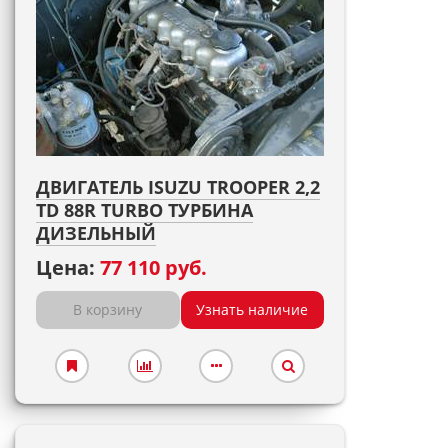
ДВИГАТЕЛЬ ISUZU TROOPER 2,2
TD 88R TURBO ТУРБИНА
ДИЗЕЛЬНЫЙ
Цена:
77 110 руб.
В корзину
Узнать наличие