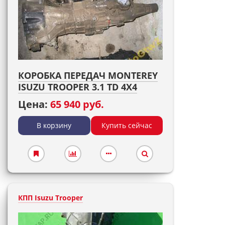
КОРОБКА ПЕРЕДАЧ MONTEREY
ISUZU TROOPER 3.1 TD 4X4
Цена:
65 940 руб.
В корзину
Купить сейчас
КПП Isuzu Trooper