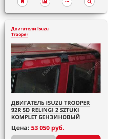
Двигатели Isuzu
Trooper
ДВИГАТЕЛЬ ISUZU TROOPER
92R 5D RELINGI 2 SZTUKI
KOMPLET БЕНЗИНОВЫЙ
Цена:
53 050 руб.