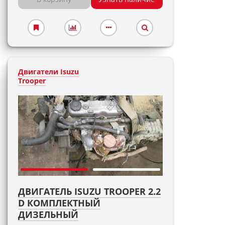
Двигатели Isuzu
Trooper
ДВИГАТЕЛЬ ISUZU TROOPER 2.2
D КОМПЛЕКТНЫЙ
ДИЗЕЛЬНЫЙ