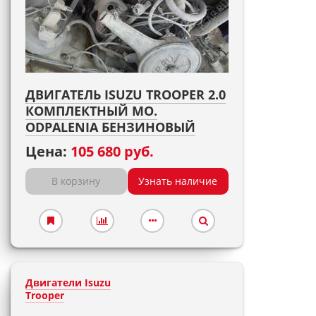
ДВИГАТЕЛЬ ISUZU TROOPER 2.0
КОМПЛЕКТНЫЙ MO.
ODPALENIA БЕНЗИНОВЫЙ
Цена:
105 680 руб.
В корзину
Узнать наличие
Двигатели Isuzu
Trooper