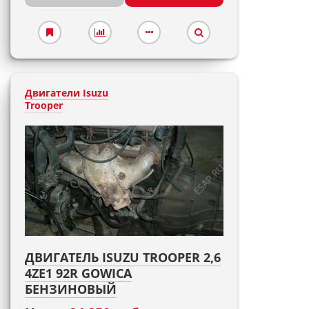
Двигатели Isuzu
Trooper
ДВИГАТЕЛЬ ISUZU TROOPER 2,6
4ZE1 92R GOWICA
БЕНЗИНОВЫЙ