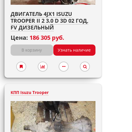
ДВИГАТЕЛЬ 4JX1 ISUZU
TROOPER II 2 3.0 D 3D 02 ГОД,
FV ДИЗЕЛЬНЫЙ
Цена:
186 305 руб.
В корзину
Узнать наличие
КПП Isuzu Trooper