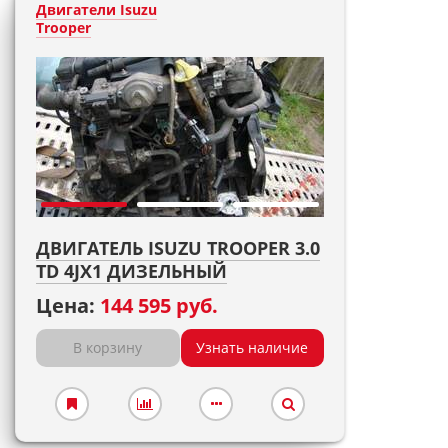
Двигатели Isuzu
Trooper
ДВИГАТЕЛЬ ISUZU TROOPER 3.0
TD 4JX1 ДИЗЕЛЬНЫЙ
Цена:
144 595 руб.
В корзину
Узнать наличие