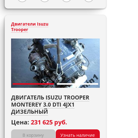
Двигатели Isuzu
Trooper
ДВИГАТЕЛЬ ISUZU TROOPER
MONTEREY 3.0 DTI 4JX1
ДИЗЕЛЬНЫЙ
Цена:
231 625 руб.
В корзину
Узнать наличие