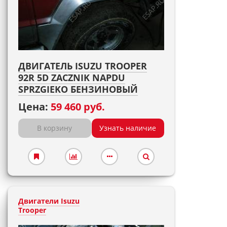
ДВИГАТЕЛЬ ISUZU TROOPER
92R 5D ZACZNIK NAPDU
SPRZGIEKO БЕНЗИНОВЫЙ
Цена:
59 460 руб.
В корзину
Узнать наличие
Двигатели Isuzu
Trooper