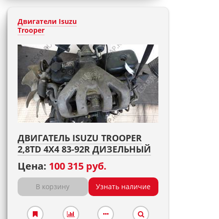
Двигатели Isuzu
Trooper
ДВИГАТЕЛЬ ISUZU TROOPER
2,8TD 4X4 83-92R ДИЗЕЛЬНЫЙ
Цена:
100 315 руб.
В корзину
Узнать наличие