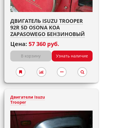
ДВИГАТЕЛЬ ISUZU TROOPER
92R 5D OSONA KOA
ZAPASOWEGO БЕНЗИНОВЫЙ
Цена:
57 360 руб.
В корзину
Узнать наличие
Двигатели Isuzu
Trooper