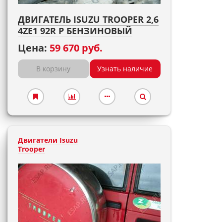
ДВИГАТЕЛЬ ISUZU TROOPER 2,6
4ZE1 92R P БЕНЗИНОВЫЙ
Цена:
59 670 руб.
В корзину
Узнать наличие
Двигатели Isuzu
Trooper