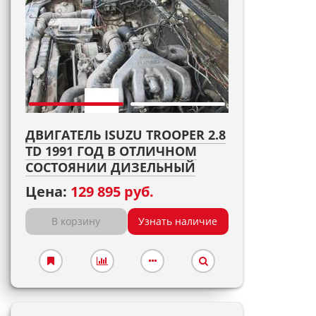
ДВИГАТЕЛЬ ISUZU TROOPER 2.8
TD 1991 ГОД В ОТЛИЧНОМ
СОСТОЯНИИ ДИЗЕЛЬНЫЙ
Цена:
129 895 руб.
В корзину
Узнать наличие