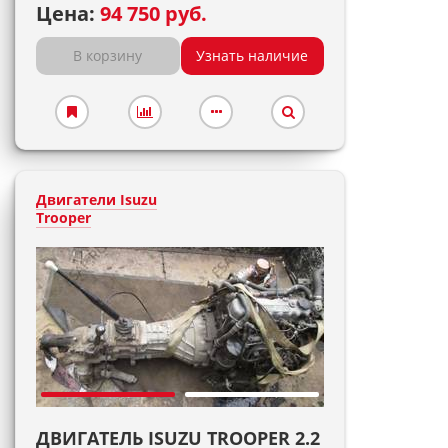
Цена:
94 750 руб.
В корзину
Узнать наличие
Двигатели Isuzu
Trooper
ДВИГАТЕЛЬ ISUZU TROOPER 2.2