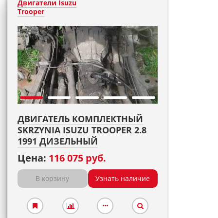
Двигатели Isuzu
Trooper
ДВИГАТЕЛЬ КОМПЛЕКТНЫЙ
SKRZYNIA ISUZU TROOPER 2.8
1991 ДИЗЕЛЬНЫЙ
Цена:
116 075 руб.
В корзину
Узнать наличие