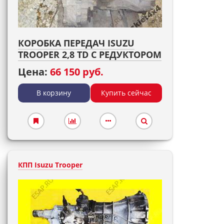
КОРОБКА ПЕРЕДАЧ ISUZU
TROOPER 2,8 TD С РЕДУКТОРОМ
Цена:
66 150 руб.
В корзину
Купить сейчас
КПП Isuzu Trooper