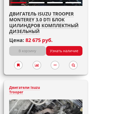
ДВИГАТЕЛЬ ISUZU TROOPER
MONTEREY 3.0 DTI БЛОК
ЦИЛИНДРОВ КОМПЛЕКТНЫЙ
ДИЗЕЛЬНЫЙ
Цена:
82 675 руб.
В корзину
Узнать наличие
Двигатели Isuzu
Trooper