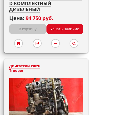
D КОМПЛЕКТНЫЙ
ДИЗЕЛЬНЫЙ
Цена:
94 750 руб.
В корзину
Узнать наличие
Двигатели Isuzu
Trooper