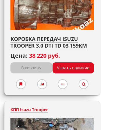
КОРОБКА ПЕРЕДАЧ ISUZU
TROOPER 3.0 DTI TD 03 159KM
Цена:
38 220 руб.
В корзину
Узнать наличие
КПП Isuzu Trooper