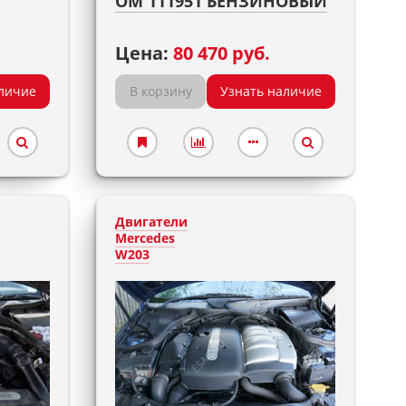
OM 111951 БЕНЗИНОВЫЙ
Цена:
80 470 руб.
личие
В корзину
Узнать наличие
Двигатели
Mercedes
W203