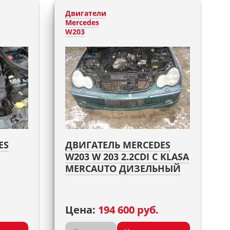
Двигатели
Mercedes
W203
ES
ДВИГАТЕЛЬ MERCEDES
W203 W 203 2.2CDI C KLASA
MERCAUTO ДИЗЕЛЬНЫЙ
Цена:
194 600 руб.