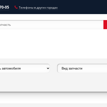
-70-05
Телефоны в других городах