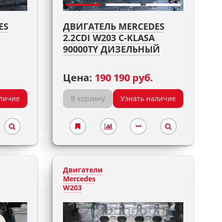
ES
ДВИГАТЕЛЬ MERCEDES
2.2CDI W203 C-KLASA
90000TY ДИЗЕЛЬНЫЙ
Цена:
190 190 руб.
личие
В корзину
Узнать наличие
Двигатели
Mercedes
W203