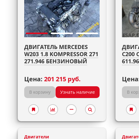
ДВИГАТЕЛЬ MERCEDES
ДВИГ
W203 1.8 KOMPRESSOR 271
C200 
271.946 БЕНЗИНОВЫЙ
611.
Цена:
201 215 руб.
Цена
В корзину
Узнать наличие
В кор
Двигатели
Двигат