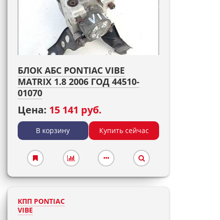
БЛОК АБС PONTIAC VIBE
MATRIX 1.8 2006 ГОД 44510-
01070
Цена:
15 141 руб.
В корзину
Купить сейчас
КПП PONTIAC
VIBE