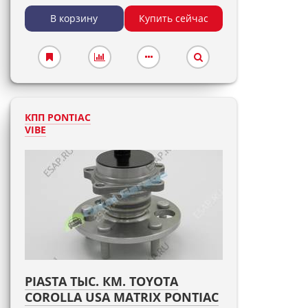
В корзину
Купить сейчас
КПП PONTIAC
VIBE
PIASTA ТЫС. КМ. TOYOTA
COROLLA USA MATRIX PONTIAC