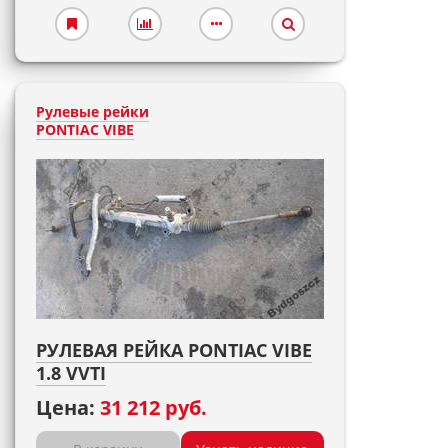
Рулевые рейки
PONTIAC VIBE
РУЛЕВАЯ РЕЙКА PONTIAC VIBE
1.8 VVTI
Цена:
31 212 руб.