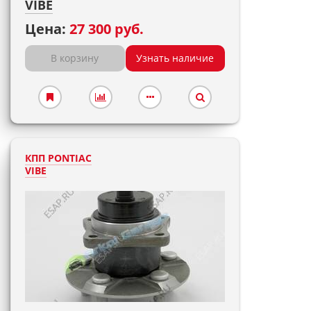
VIBE
Цена:
27 300 руб.
В корзину
Узнать наличие
КПП PONTIAC
VIBE