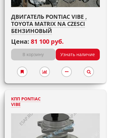
ДВИГАТЕЛЬ PONTIAC VIBE ,
TOYOTA MATRIX NA CZESCI
БЕНЗИНОВЫЙ
Цена:
81 100 руб.
В корзину
Узнать наличие
КПП PONTIAC
VIBE