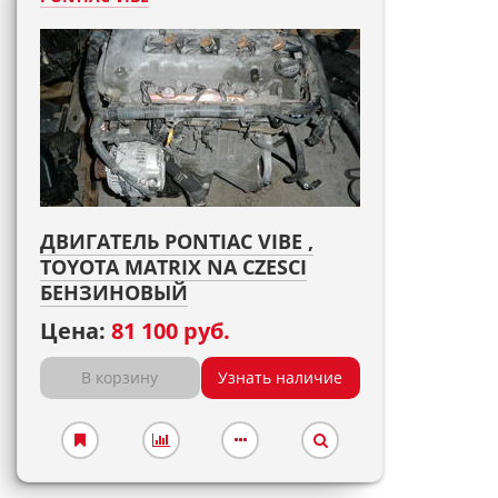
ДВИГАТЕЛЬ PONTIAC VIBE ,
TOYOTA MATRIX NA CZESCI
БЕНЗИНОВЫЙ
Цена:
81 100 руб.
В корзину
Узнать наличие