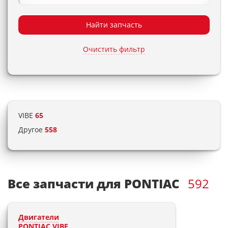
Найти запчасть
Очистить фильтр
VIBE
65
Другое
558
Все запчасти для PONTIAC
592
Двигатели
PONTIAC VIBE