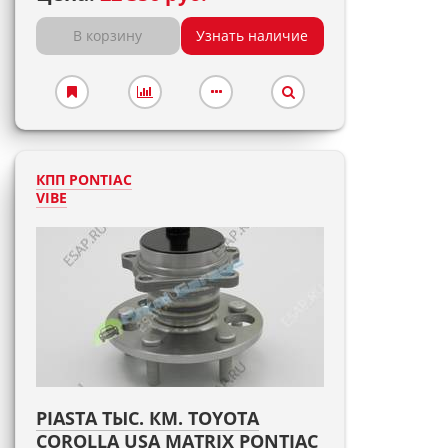
В корзину
Узнать наличие
КПП PONTIAC
VIBE
PIASTA ТЫС. КМ. TOYOTA
COROLLA USA MATRIX PONTIAC