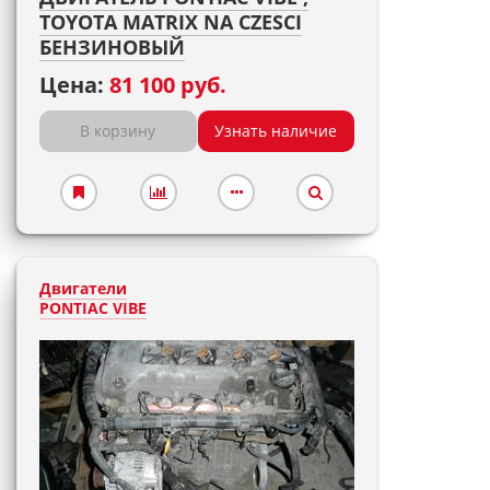
TOYOTA MATRIX NA CZESCI
БЕНЗИНОВЫЙ
Цена:
81 100 руб.
В корзину
Узнать наличие
Двигатели
PONTIAC VIBE